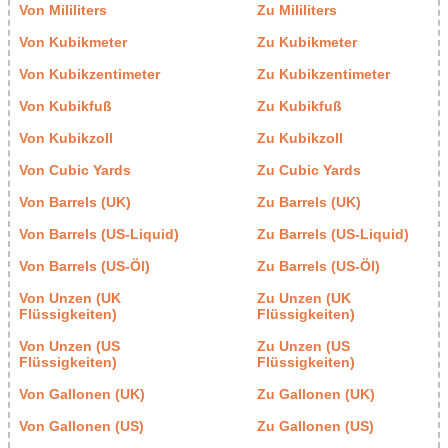
Von Mililiters
Zu Mililiters
Von Kubikmeter
Zu Kubikmeter
Von Kubikzentimeter
Zu Kubikzentimeter
Von Kubikfuß
Zu Kubikfuß
Von Kubikzoll
Zu Kubikzoll
Von Cubic Yards
Zu Cubic Yards
Von Barrels (UK)
Zu Barrels (UK)
Von Barrels (US-Liquid)
Zu Barrels (US-Liquid)
Von Barrels (US-Öl)
Zu Barrels (US-Öl)
Von Unzen (UK
Zu Unzen (UK
Flüssigkeiten)
Flüssigkeiten)
Von Unzen (US
Zu Unzen (US
Flüssigkeiten)
Flüssigkeiten)
Von Gallonen (UK)
Zu Gallonen (UK)
Von Gallonen (US)
Zu Gallonen (US)